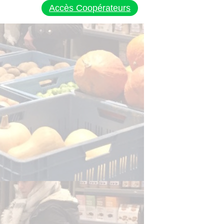
Accès Coopérateurs