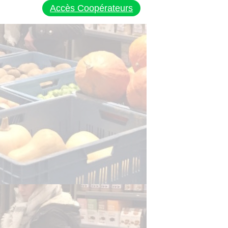
Accès Coopérateurs