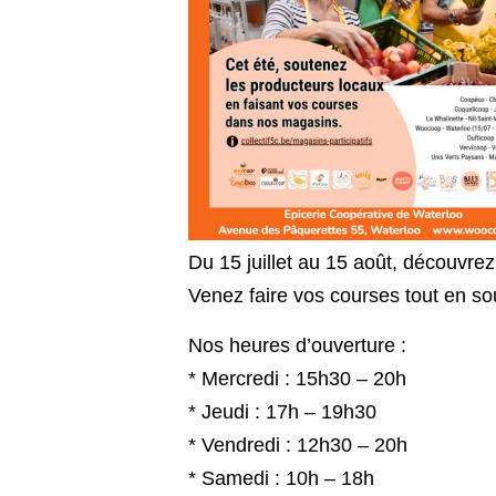
Du 15 juillet au 15 août, découvrez
Venez faire vos courses tout en so
Nos heures d’ouverture :
* Mercredi : 15h30 – 20h
* Jeudi : 17h – 19h30
* Vendredi : 12h30 – 20h
* Samedi : 10h – 18h