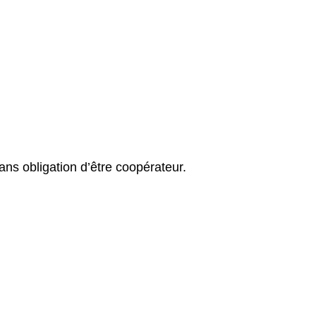
ans obligation d’être coopérateur.