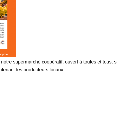
 notre supermarché coopératif, ouvert à toutes et tous, s
utenant les producteurs locaux.