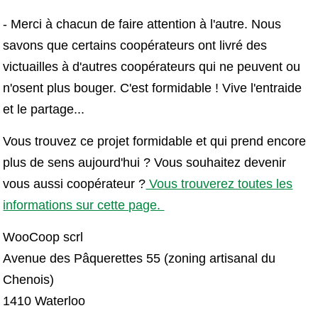
- Merci à chacun de faire attention à l'autre. Nous
savons que certains coopérateurs ont livré des
victuailles à d'autres coopérateurs qui ne peuvent ou
n'osent plus bouger. C'est formidable ! Vive l'entraide
et le partage...
Vous trouvez ce projet formidable et qui prend encore
plus de sens aujourd'hui ? Vous souhaitez devenir
vous aussi coopérateur ?
Vous trouverez toutes les
informations sur cette page.
WooCoop scrl
Avenue des Pâquerettes 55 (zoning artisanal du
Chenois)
1410 Waterloo