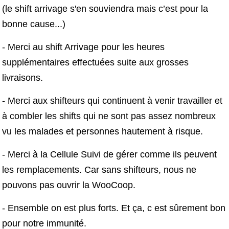
(le shift arrivage s'en souviendra mais c’est pour la
bonne cause...)
- Merci au shift Arrivage pour les heures
supplémentaires effectuées suite aux grosses
livraisons.
- Merci aux shifteurs qui continuent à venir travailler et
à combler les shifts qui ne sont pas assez nombreux
vu les malades et personnes hautement à risque.
- Merci à la Cellule Suivi de gérer comme ils peuvent
les remplacements. Car sans shifteurs, nous ne
pouvons pas ouvrir la WooCoop.
- Ensemble on est plus forts. Et ça, c est sûrement bon
pour notre immunité.