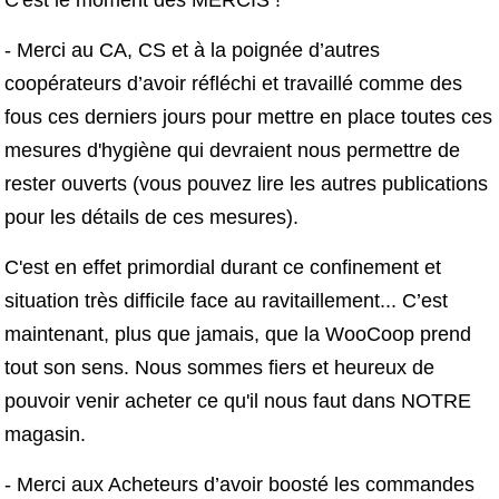
C'est le moment des MERCIS !
- Merci au CA, CS et à la poignée d’autres
coopérateurs d’avoir réfléchi et travaillé comme des
fous ces derniers jours pour mettre en place toutes ces
mesures d'hygiène qui devraient nous permettre de
rester ouverts (vous pouvez lire les autres publications
pour les détails de ces mesures).
C'est en effet primordial durant ce confinement et
situation très difficile face au ravitaillement... C’est
maintenant, plus que jamais, que la WooCoop prend
tout son sens. Nous sommes fiers et heureux de
pouvoir venir acheter ce qu'il nous faut dans NOTRE
magasin.
- Merci aux Acheteurs d’avoir boosté les commandes