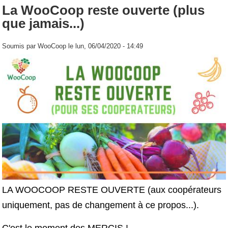
La WooCoop reste ouverte (plus
que jamais...)
Soumis par
WooCoop
le lun, 06/04/2020 - 14:49
LA WOOCOOP RESTE OUVERTE (aux coopérateurs
uniquement, pas de changement à ce propos...).